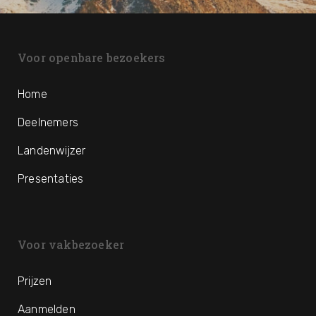
Voor openbare bezoekers
Home
Deelnemers
Landenwijzer
Presentaties
Voor vakbezoeker
Prijzen
Aanmelden