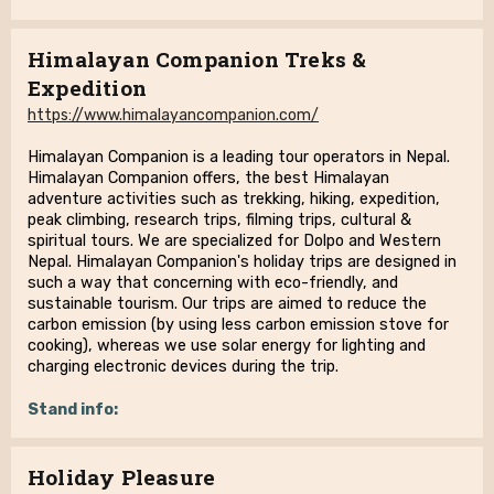
Himalayan Companion Treks &
Expedition
https://www.himalayancompanion.com/
Himalayan Companion is a leading tour operators in Nepal.
Himalayan Companion offers, the best Himalayan
adventure activities such as trekking, hiking, expedition,
peak climbing, research trips, filming trips, cultural &
spiritual tours. We are specialized for Dolpo and Western
Nepal. Himalayan Companion's holiday trips are designed in
such a way that concerning with eco-friendly, and
sustainable tourism. Our trips are aimed to reduce the
carbon emission (by using less carbon emission stove for
cooking), whereas we use solar energy for lighting and
charging electronic devices during the trip.
Stand info:
Holiday Pleasure