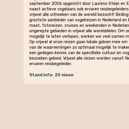
september 2006 opgericht door Laurens Steijn en 
naast actieve vogelaars ook ervaren reisbegeleiders.
vrijwel alle uithoeken van de wereld bezocht! Birding
grootste aanbieder van vogelreizen in Nederland en 
maat, fotoreizen, cruises en weekenden in Nederlan
ongerepte gebieden in vrijwel alle werelddelen. Om 
mogelijk te laten verlopen, werken we veel samen m
Op vrijwel al onze reizen gaan lokale gidsen mee om 
van de waarnemingen zo optimaal mogelijk te maken
een gedegen kennis van de specifieke cultuur en vog
bezoeken gebied. Vrijwel alle reizen worden vanuit N
ervaren reisbegeleider.
Stand info:
20 nieuw