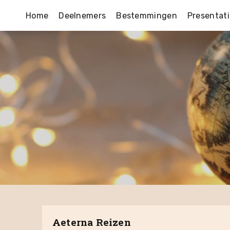
Home
Deelnemers
Bestemmingen
Presentati
Aeterna Reizen