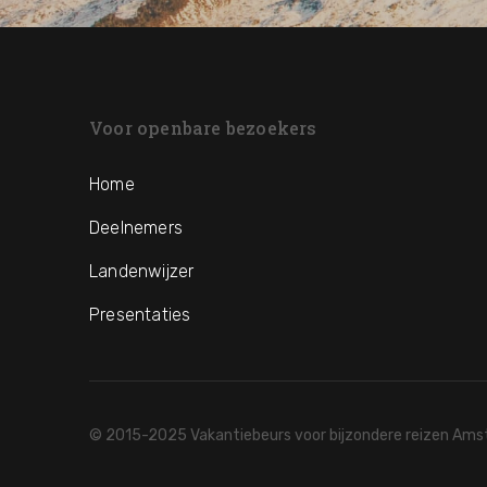
Voor openbare bezoekers
Home
Deelnemers
Landenwijzer
Presentaties
© 2015-2025 Vakantiebeurs voor bijzondere reizen Am