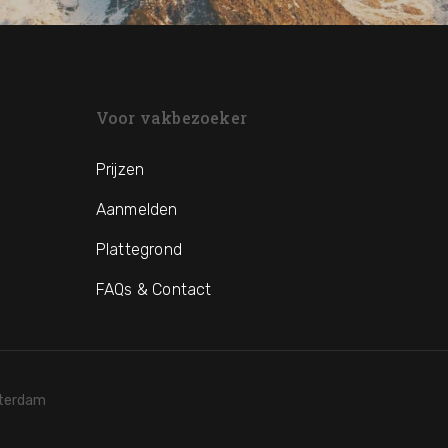
Voor vakbezoeker
Prijzen
Aanmelden
Plattegrond
FAQs & Contact
sterdam